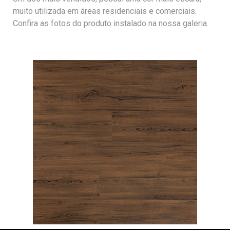
muito utilizada em áreas residenciais e comerciais.
Confira as fotos do produto instalado na nossa galeria.