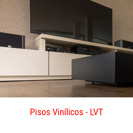
Pisos Vinílicos - LVT