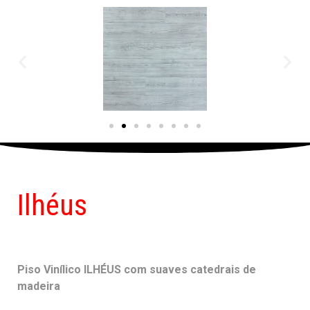
Ilhéus
Piso Vinílico ILHÉUS com suaves catedrais de
madeira