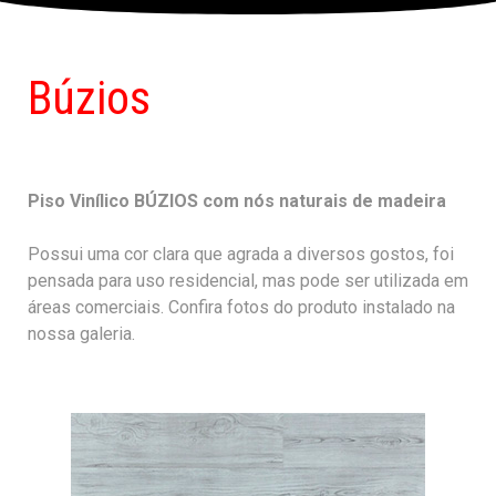
Búzios
Piso Vinílico BÚZIOS com nós naturais de madeira
Possui uma cor clara que agrada a diversos gostos, foi
pensada para uso residencial, mas pode ser utilizada em
áreas comerciais. Confira fotos do produto instalado na
nossa galeria.