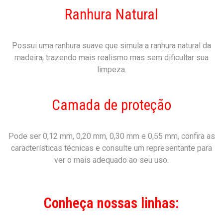
Ranhura Natural
Possui uma ranhura suave que simula a ranhura natural da
madeira, trazendo mais realismo mas sem dificultar sua
limpeza.
Camada de proteção
Pode ser 0,12 mm, 0,20 mm, 0,30 mm e 0,55 mm, confira as
características técnicas e consulte um representante para
ver o mais adequado ao seu uso.
Conheça nossas linhas: