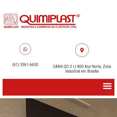
WHATSAPP
VISIT
(61) 3361-6630
SAAN QD 3 Lt 800 Asa Norte, Zona
Industrial em Brasília