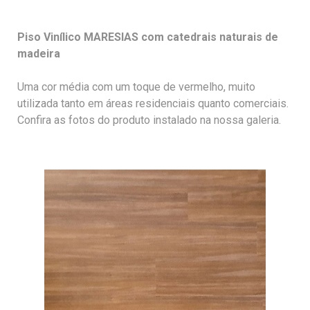
Piso Vinílico MARESIAS com catedrais naturais de
madeira
Uma cor média com um toque de vermelho, muito
utilizada tanto em áreas residenciais quanto comerciais.
Confira as fotos do produto instalado na nossa galeria.