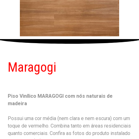
Maragogi
Piso Vinílico MARAGOGI com nós naturais de
madeira
Possui uma cor média (nem clara e nem escura) com um
toque de vermelho. Combina tanto em áreas residenciais
quanto comerciais. Confira as fotos do produto instalado