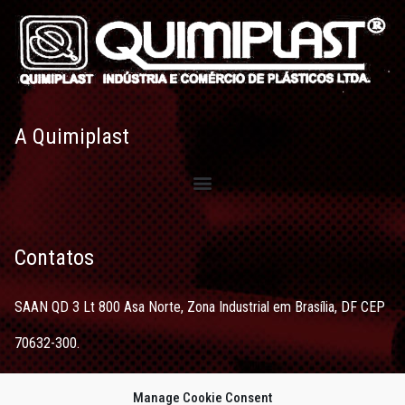
A Quimiplast
Contatos
SAAN QD 3 Lt 800 Asa Norte, Zona Industrial em Brasília, DF CEP
70632-300.
quimiplastvendas@hotmail.com
Manage Cookie Consent