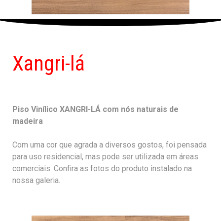
Xangri-lá
Piso Vinílico XANGRI-LÁ com nós naturais de
madeira
Com uma cor que agrada a diversos gostos, foi pensada
para uso residencial, mas pode ser utilizada em áreas
comerciais. Confira as fotos do produto instalado na
nossa galeria.