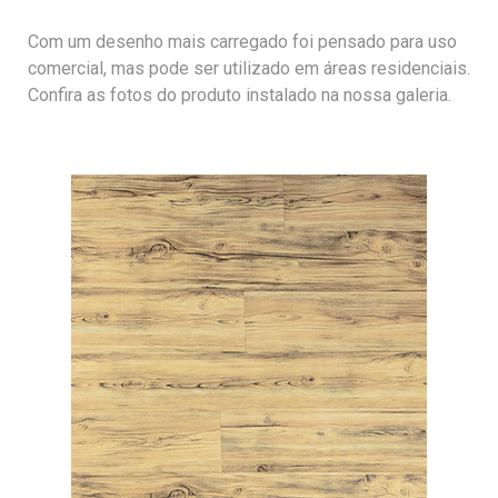
Com um desenho mais carregado foi pensado para uso
comercial, mas pode ser utilizado em áreas residenciais.
Confira as fotos do produto instalado na nossa galeria.