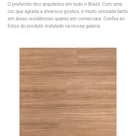
O preferido dos arquitetos em todo o Brasil. Com uma
cor que agrada a diversos gostos, é muito utilizada tanto
em áreas residências quanto em comerciais. Confira as
fotos do produto instalado na nossa galeria.