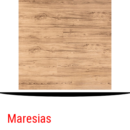
Maresias