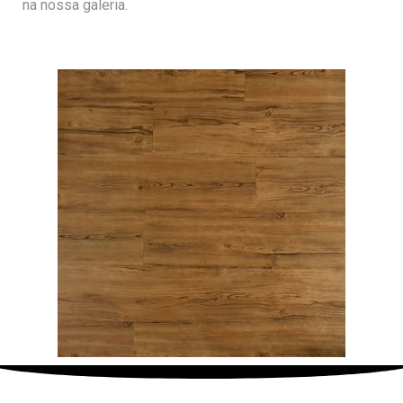
na nossa galeria.