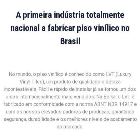
A primeira indústria totalmente
nacional a fabricar piso vinílico no
Brasil
No mundo, o piso vinílico é conhecido como LVT (Luxury
Vinyl Tiles), um produto de qualidade e beleza
incontestáveis. Fácil e rápido de instalar já se tornou um dos
pisos internacionalmente mais vendidos. Na Belka, o LVT é
fabricado em conformidade com a norma ABNT NBR 14917 e
com os nossos elevados padrões de produção, garantindo
segurança, durabilidade e os melhores níveis de acabamento
do mercado.