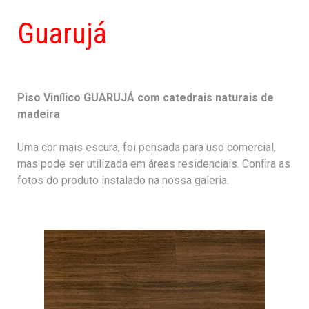
Guarujá
Piso Vinílico GUARUJÁ com catedrais naturais de
madeira
Uma cor mais escura, foi pensada para uso comercial,
mas pode ser utilizada em áreas residenciais. Confira as
fotos do produto instalado na nossa galeria.