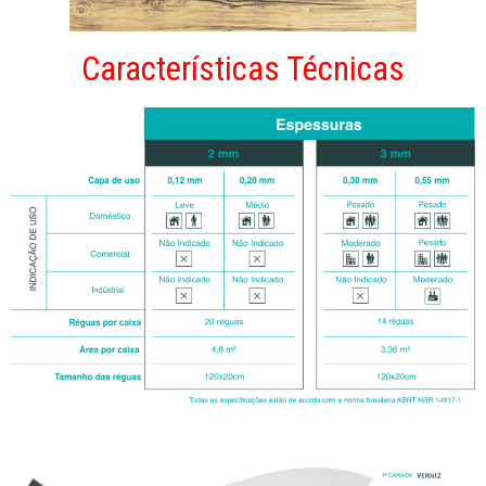
Características Técnicas