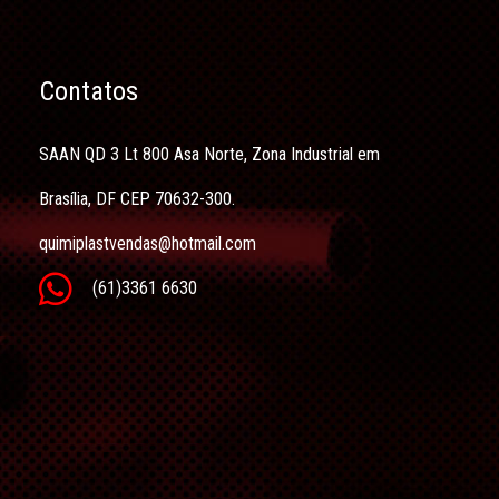
Contatos
SAAN QD 3 Lt 800 Asa Norte, Zona Industrial em
Brasília, DF CEP 70632-300.
quimiplastvendas@hotmail.com
(61)3361 6630