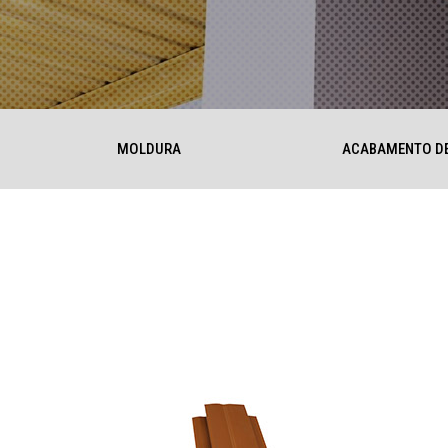
MOLDURA
ACABAMENTO D