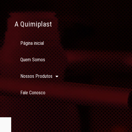
A Quimiplast
Página inicial
Quem Somos
Nossos Produtos
Fale Conosco