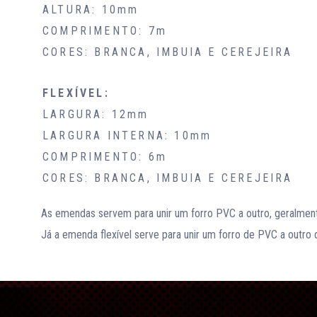
ALTURA: 10mm
COMPRIMENTO: 7m
CORES: BRANCA, IMBUIA E CEREJEIRA
FLEXÍVEL:
LARGURA: 12mm
LARGURA INTERNA: 10mm
COMPRIMENTO: 6m
CORES: BRANCA, IMBUIA E CEREJEIRA
As emendas servem para unir um forro PVC a outro, geralmen
Já a emenda flexível serve para unir um forro de PVC a outro 