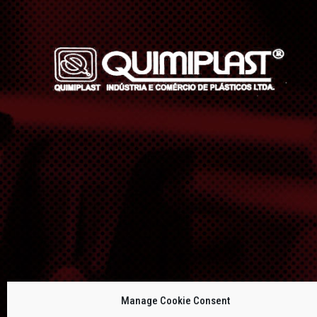
Manage Cookie Consent