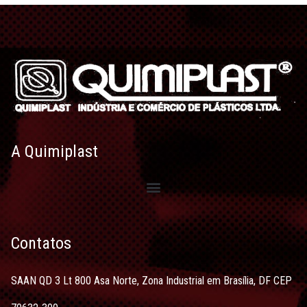
A Quimiplast
Contatos
SAAN QD 3 Lt 800 Asa Norte, Zona Industrial em Brasília, DF CEP