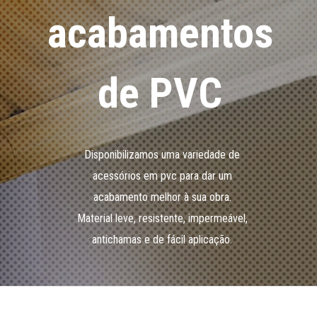
acabamentos
de PVC
Disponibilizamos uma variedade de
acessórios em pvc para dar um
acabamento melhor à sua obra.
Material leve, resistente, impermeável,
antichamas e de fácil aplicação.