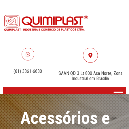
WHATSAPP
VISIT
(61) 3361-6630
SAAN QD 3 Lt 800 Asa Norte, Zona
Industrial em Brasília
Acessórios e