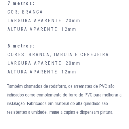
7 metros:
COR: BRANCA
LARGURA APARENTE: 20mm
ALTURA APARENTE: 12mm
6 metros:
CORES: BRANCA, IMBUIA E CEREJEIRA.
LARGURA APARENTE: 20mm
ALTURA APARENTE: 12mm
Também chamados de rodaforro, os arremates de PVC são
indicados como complemento do forro de PVC para melhorar a
instalação. Fabricados em material de alta qualidade são
resistentes a umidade, imune a cupins e dispensam pintura.