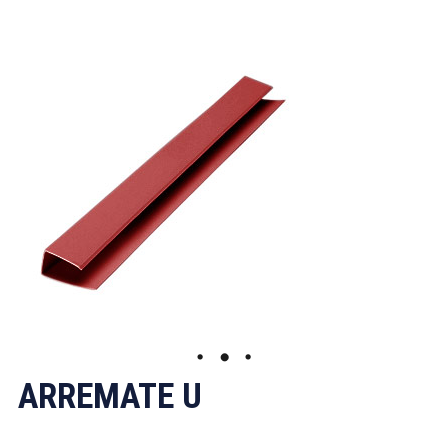
ARREMATE U