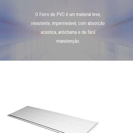
O Forro de PVC é um material leve,
resistente, impermeável, com absorção
acústica, antichama e de fácil
manutenção.