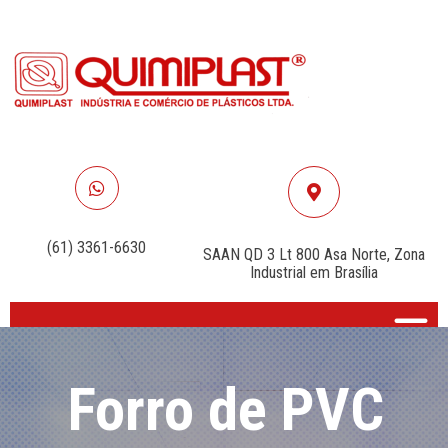
WHATSAPP
VISIT
(61) 3361-6630
SAAN QD 3 Lt 800 Asa Norte, Zona
Industrial em Brasília
Forro de PVC