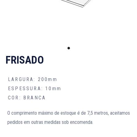
FRISADO
LARGURA: 200mm
ESPESSURA: 10mm
COR: BRANCA
O comprimento máximo de estoque é de 7,5 metros, aceitamos
pedidos em outras medidas sob encomenda.